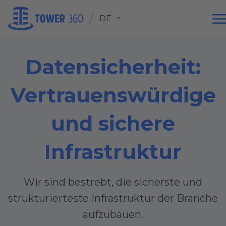
DE
Datensicherheit:
Vertrauenswürdige
und sichere
Infrastruktur
Wir sind bestrebt, die sicherste und
strukturierteste Infrastruktur der Branche
aufzubauen.