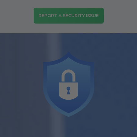
REPORT A SECURITY ISSUE